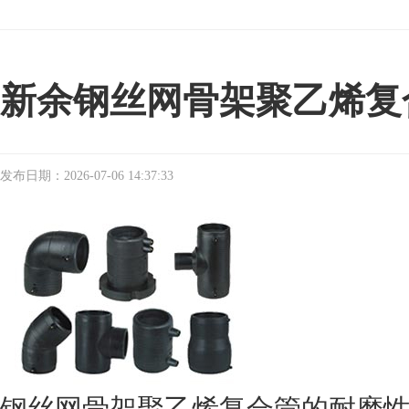
新余钢丝网骨架聚乙烯复
发布日期：2026-07-06 14:37:33