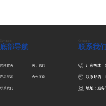
Navigation
Contact us
底部导航
联系我
厂家热线：158
网站首页
关于我们
联系邮箱：102
产品展示
合作案例
地址：服务
联系我们