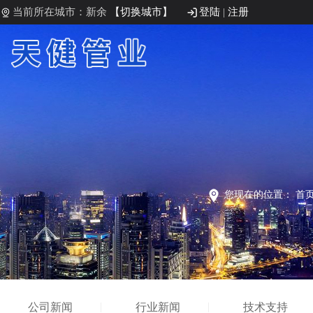
当前所在城市：新余
【切换城市】
登陆
|
注册
您现在的位置：
首
公司新闻
行业新闻
技术支持