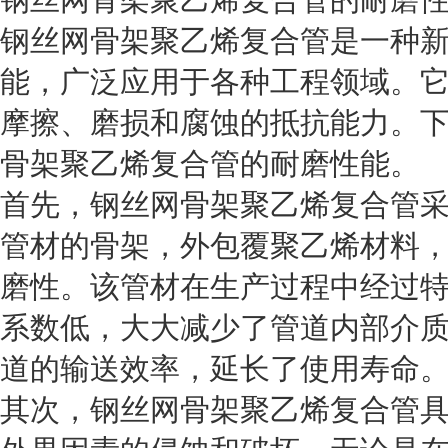
钢丝网骨架聚乙烯复合管的耐磨
钢丝网骨架聚乙烯复合管是一种
能，广泛应用于各种工程领域。
摩擦、磨损和腐蚀的抵抗能力。
骨架聚乙烯复合管的耐磨性能。
首先，钢丝网骨架聚乙烯复合管
管材的骨架，外包覆聚乙烯材料
磨性。该管材在生产过程中经过
系数低，大大减少了管道内部介
道的输送效率，延长了使用寿命
其次，钢丝网骨架聚乙烯复合管