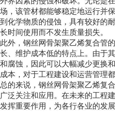
外界因素的侵蚀和破坏。无论是
场，该管材都能够稳定地运行并
到化学物质的侵蚀，具有较好的
长时间使用而不发生质量损失。
此外，钢丝网骨架聚乙烯复合管
长、维护成本低的特点上。由于
和腐蚀，因此可以大幅减少更换
成本，对于工程建设和运营管理
总的来说，钢丝网骨架聚乙烯复
广泛关注和应用。在未来的工程
发挥重要作用，为各行各业的发