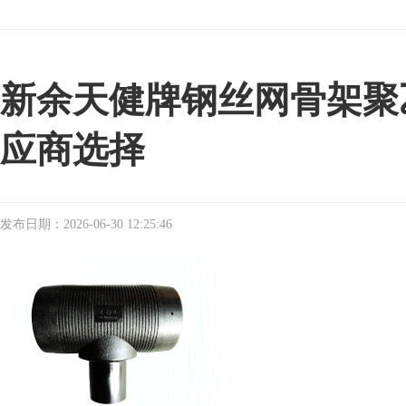
新余天健牌钢丝网骨架聚
应商选择
发布日期：2026-06-30 12:25:46