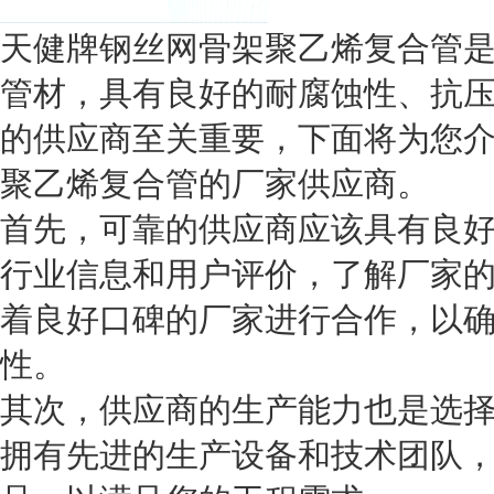
天健牌钢丝网骨架聚乙烯复合管
管材，具有良好的耐腐蚀性、抗
的供应商至关重要，下面将为您
聚乙烯复合管的厂家供应商。
首先，可靠的供应商应该具有良
行业信息和用户评价，了解厂家
着良好口碑的厂家进行合作，以
性。
其次，供应商的生产能力也是选
拥有先进的生产设备和技术团队