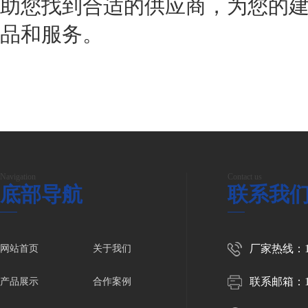
助您找到合适的供应商，为您的
品和服务。
Navigation
Contact us
底部导航
联系我
厂家热线：158
网站首页
关于我们
联系邮箱：102
产品展示
合作案例