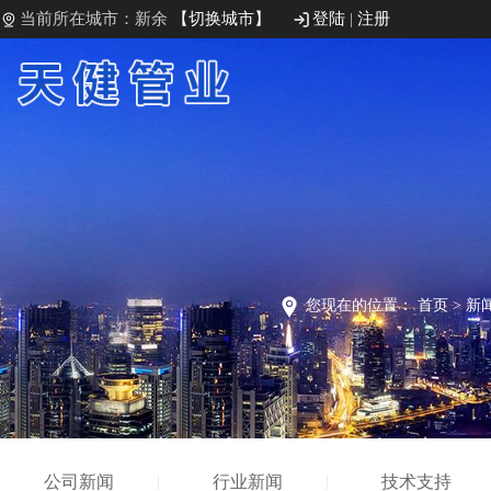
当前所在城市：新余
【切换城市】
登陆
|
注册
您现在的位置：
首页
>
新
公司新闻
行业新闻
技术支持