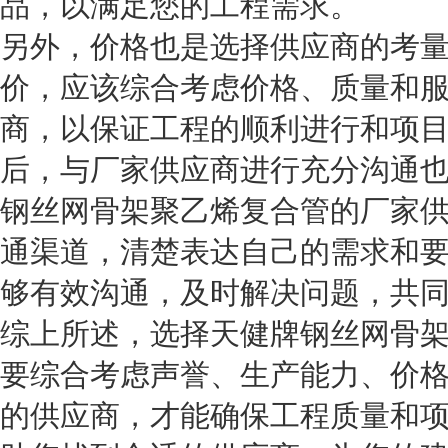
品，以满足您的工程需求。
另外，价格也是选择供应商的考
价，应该综合考虑价格、质量和
商，以保证工程的顺利进行和项
后，与厂家供应商进行充分沟通
钢丝网骨架聚乙烯复合管的厂家
通渠道，清楚表达自己的需求和
够有效沟通，及时解决问题，共
综上所述，选择天健牌钢丝网骨
要综合考虑声誉、生产能力、价
的供应商，才能确保工程质量和